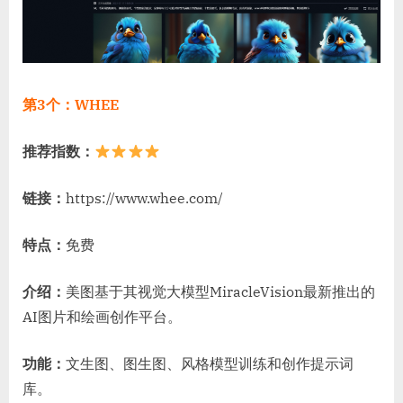
第3个：WHEE
推荐指数：
链接：
https://www.whee.com/
特点：
免费
介绍：
美图基于其视觉大模型MiracleVision最新推出的
AI图片和绘画创作平台。
功能：
文生图、图生图、风格模型训练和创作提示词
库。