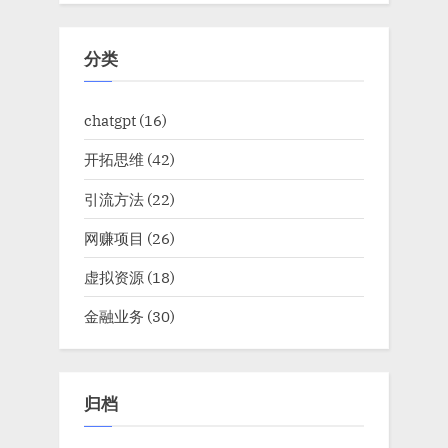
分类
chatgpt
(16)
开拓思维
(42)
引流方法
(22)
网赚项目
(26)
虚拟资源
(18)
金融业务
(30)
归档