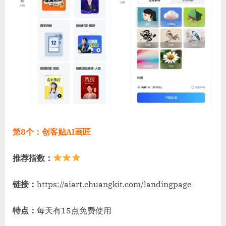
第8个：创客贴AI画匠
推荐指数：
链接：
https://aiart.chuangkit.com/landingpage
特点：
每天有15点免费使用