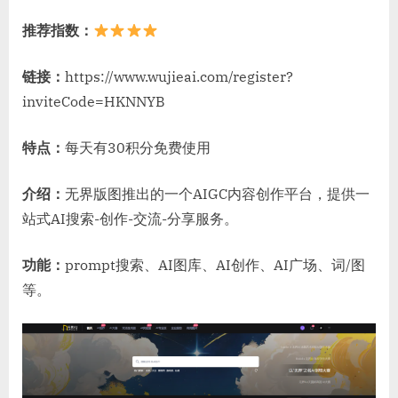
推荐指数：
链接：
https://www.wujieai.com/register?
inviteCode=HKNNYB
特点：
每天有30积分免费使用
介绍：
无界版图推出的一个AIGC内容创作平台，提供一
站式AI搜索-创作-交流-分享服务。
功能：
prompt搜索、AI图库、AI创作、AI广场、词/图
等。