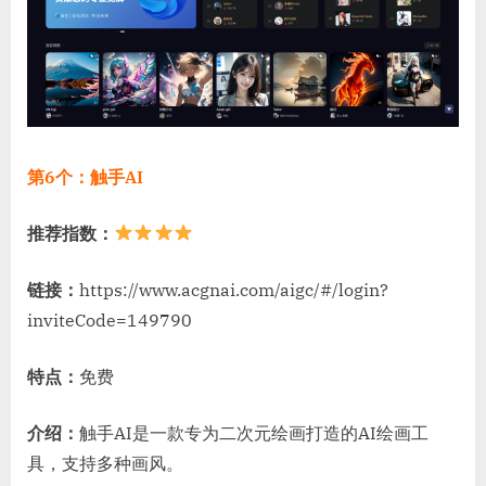
第6个：触手AI
推荐指数：
链接：
https://www.acgnai.com/aigc/#/login?
inviteCode=149790
特点：
免费
介绍：
触手AI是一款专为二次元绘画打造的AI绘画工
具，支持多种画风。