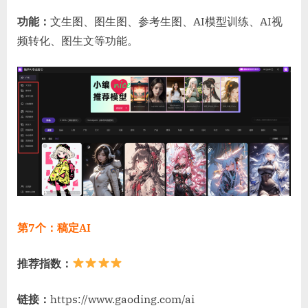
功能：
文生图、图生图、参考生图、AI模型训练、AI视
频转化、图生文等功能。
第7个：稿定AI
推荐指数：
链接：
https://www.gaoding.com/ai