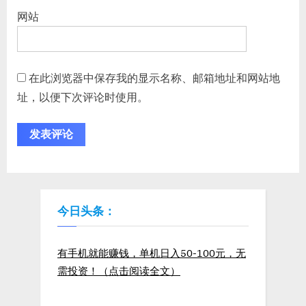
网站
在此浏览器中保存我的显示名称、邮箱地址和网站地
址，以便下次评论时使用。
今日头条：
有手机就能赚钱，单机日入50-100元，无
需投资！（点击阅读全文）