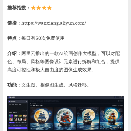
推荐指数：
链接：
https://wanxiang.aliyun.com/
特点：
每日有50次免费使用
介绍：
阿里云推出的一款AI绘画创作大模型，可以对配
色、布局、风格等图像设计元素进行拆解和组合，提供
高度可控性和极大自由度的图像生成效果。
功能：
文生图、相似图生成、风格迁移。