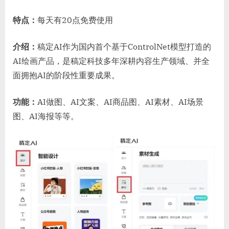
特点：
每天有20点免费使用
介绍：
稿定AI作为国内首个基于ControlNet模型打造的
AI绘画产品，是稿定科技多年深耕内容生产领域、并全
面拥抱AI的阶段性重要成果。
功能：
AI做图、AI文案、AI商品图、AI素材、AI场景
图、AI海报等等。