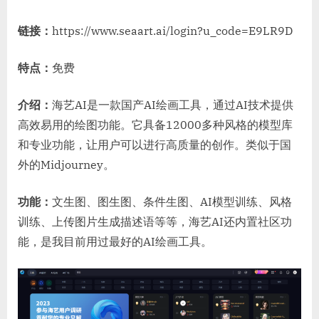
链接：
https://www.seaart.ai/login?u_code=E9LR9D
特点：
免费
介绍：
海艺AI是一款国产AI绘画工具，通过AI技术提供
高效易用的绘图功能。它具备12000多种风格的模型库
和专业功能，让用户可以进行高质量的创作。类似于国
外的Midjourney。
功能：
文生图、图生图、条件生图、AI模型训练、风格
训练、上传图片生成描述语等等，海艺AI还内置社区功
能，是我目前用过最好的AI绘画工具。