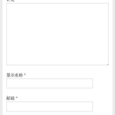
显示名称
*
邮箱
*