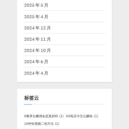
2025 年 5 月
2025 年 4 月
2024 年 12 月
2024 年 11 月
2024 年 10 月
2024 年 6 月
2024 年 4 月
标签云
0撸茅台赚佣金是真的吗
(1)
5G电话卡怎么赚钱
(1)
16种短视频二创方法
(1)