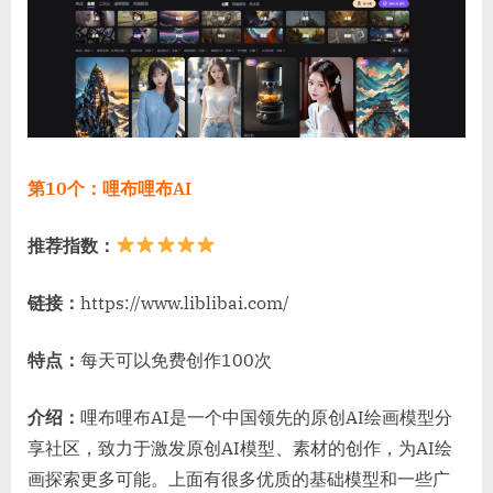
第10个：哩布哩布AI
推荐指数：
链接：
https://www.liblibai.com/
特点：
每天可以免费创作100次
介绍：
哩布哩布AI是一个中国领先的原创AI绘画模型分
享社区，致力于激发原创AI模型、素材的创作，为AI绘
画探索更多可能。上面有很多优质的基础模型和一些广