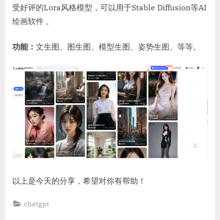
受好评的Lora风格模型，可以用于Stable Diffusion等AI
绘画软件 。
功能：
文生图、图生图、模型生图、姿势生图、等等。
以上是今天的分享，希望对你有帮助！
chatgpt