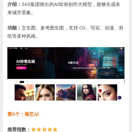
介绍：
360集团推出的AI绘画创作大模型，能够生成未
来城市景象。
功能：
文生图、参考图生图，支持 CG、写实、动漫、剪
纸等多种风格。
第5个：海艺AI
推荐指数：