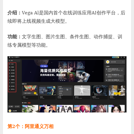
介绍：
Vega Al是国内首个在线训练应用AI创作平台，后
续即将上线视频生成大模型。
功能：
文字生图、图片生图、条件生图、动作捕捉、训
练专属模型等功能。
第2个：阿里通义万相