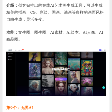
介绍：
创客贴推出的在线AI艺术画生成工具，可以生成
精美的插画、CG、彩绘、国画、油画等多样的画面风格
自由生成，灵活多变。
功能：
文生图、图生图、AI素材、AI绘本、AI人像、AI
商品图。
第9个：无界AI