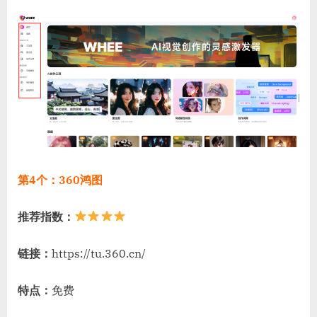
第4个：360鸿图
推荐指数：
链接：
https://tu.360.cn/
特点：
免费