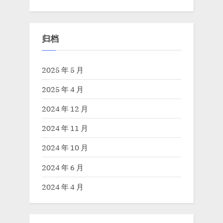
归档
2025 年 5 月
2025 年 4 月
2024 年 12 月
2024 年 11 月
2024 年 10 月
2024 年 6 月
2024 年 4 月