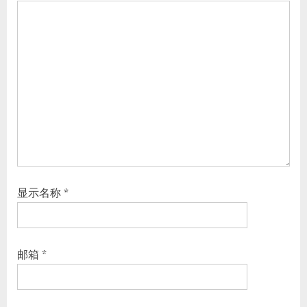
显示名称
*
邮箱
*