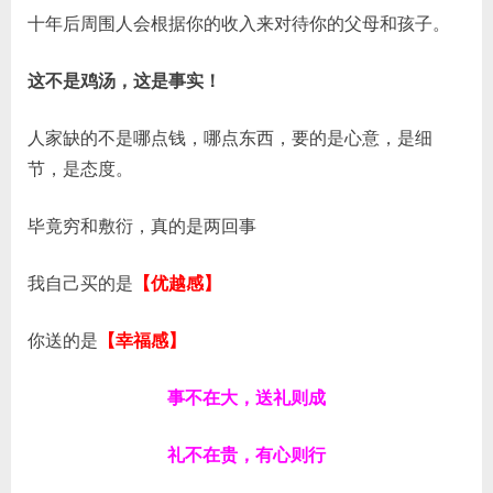
十年后周围人会根据你的收入来对待你的父母和孩子。
这不是鸡汤，这是事实！
人家缺的不是哪点钱，哪点东西，要的是心意，是细
节，是态度。
毕竟穷和敷衍，真的是两回事
我自己买的是
【优越感】
你送的是
【幸福感】
事不在大，送礼则成
礼不在贵，有心则行