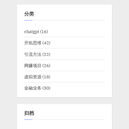
分类
chatgpt
(16)
开拓思维
(42)
引流方法
(22)
网赚项目
(26)
虚拟资源
(18)
金融业务
(30)
归档