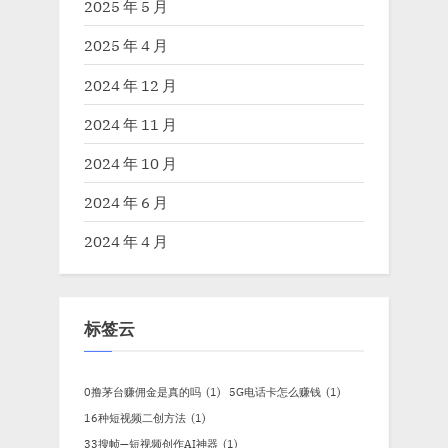
2025 年 5 月
2025 年 4 月
2024 年 12 月
2024 年 11 月
2024 年 10 月
2024 年 6 月
2024 年 4 月
标签云
0撸茅台赚佣金是真的吗
(1)
5G电话卡怎么赚钱
(1)
16种短视频二创方法
(1)
33搜帧—短视频创作AI神器
(1)