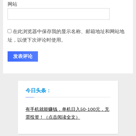
网站
在此浏览器中保存我的显示名称、邮箱地址和网站地
址，以便下次评论时使用。
今日头条：
有手机就能赚钱，单机日入50-100元，无
需投资！（点击阅读全文）