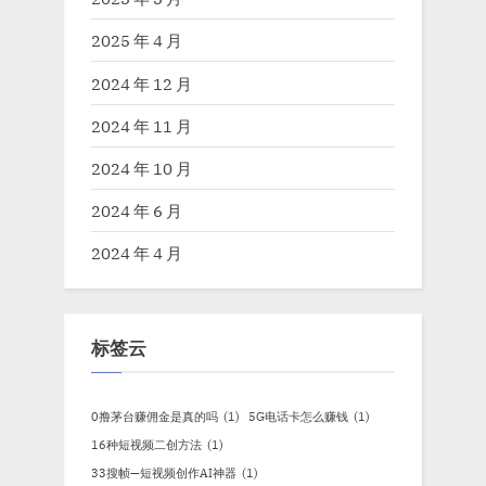
2025 年 4 月
2024 年 12 月
2024 年 11 月
2024 年 10 月
2024 年 6 月
2024 年 4 月
标签云
0撸茅台赚佣金是真的吗
(1)
5G电话卡怎么赚钱
(1)
16种短视频二创方法
(1)
33搜帧—短视频创作AI神器
(1)