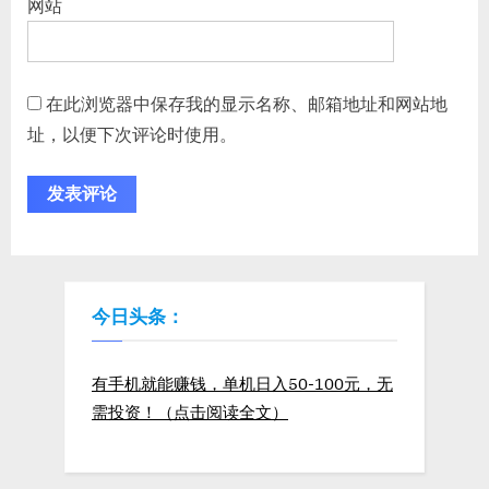
网站
在此浏览器中保存我的显示名称、邮箱地址和网站地
址，以便下次评论时使用。
今日头条：
有手机就能赚钱，单机日入50-100元，无
需投资！（点击阅读全文）