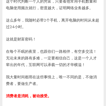
这个时代判断一个人的穷富，只要看他常用手机数量和
电脑使用频次就行，密度越大，证明网络业务越多。
这么多年，我随时必带2个手机，离开电脑的时间从未超
过24小时。
这就是财富密码！
在每个不眠的夜里，也跟你们一路相伴，有空多交流！
无论未来的路有多难，一定要相信自己，这是一个人才
辈出的年代，互联网可以承载一切的才华横溢！
我大量时间都用在这些事情上，唯一不同的是，不做消
费者，要做生产者。
消费者是消耗，被动接受。