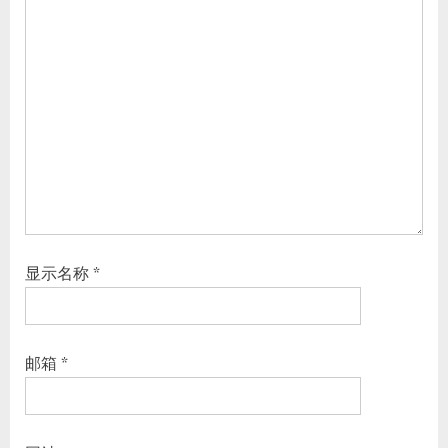
显示名称
*
邮箱
*