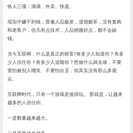
铁人三项：滴滴、外卖、快递。
现实中赚不到钱，普遍人品极差，道德败坏，没有复购
和老客户，但凡有点技术，人品稍微好点，都不会缺
钱。
当今互联网，什么是真正的财富?有多少人知道你？有多
少人信任你？有多少人追随你？想做什么就去做，不要
害怕被别人嘲笑、不要怕出丑，你其实没有那么多观
众。
互联网时代，只有一个游戏是值得玩。 那就是，让越来
越多的人信任你。
一是数量越来越大。