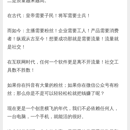
二是质量越来越高。
在古代：皇帝需要子民！将军需要士兵！
而如今：主播需要粉丝！企业需要工人！产品需要消费
者！纵观从古至今！想要成功那就是需要流量！流量就
是社交！
在互联网时代，任何一个软件更是离不开流量！社交工
具数不胜数！
如果你在抖音有大量的粉丝；如果你在微信公众号有粉
丝；那么你是不是可以轻轻松松就把钱赚了呢？
现在更是一个创意横飞的年代，我们不必依赖任何人，
一台电脑，一个手机，就能活的很好。