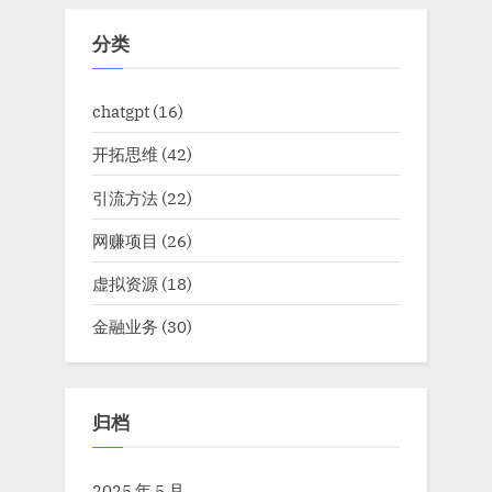
分类
chatgpt
(16)
开拓思维
(42)
引流方法
(22)
网赚项目
(26)
虚拟资源
(18)
金融业务
(30)
归档
2025 年 5 月