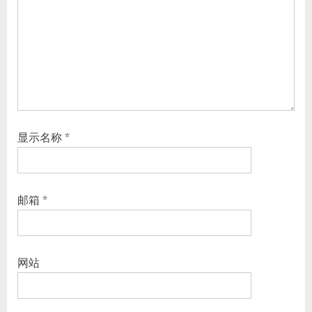
显示名称
*
邮箱
*
网站