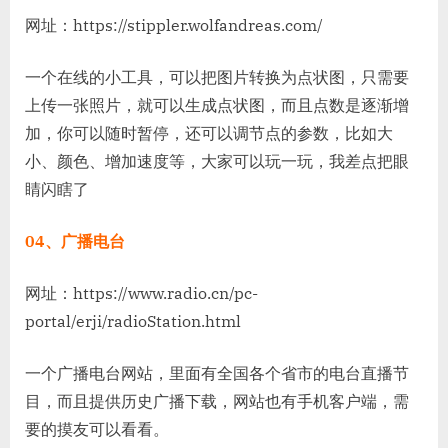
网址：https://stippler.wolfandreas.com/
一个在线的小工具，可以把图片转换为点状图，只需要
上传一张照片，就可以生成点状图，而且点数是逐渐增
加，你可以随时暂停，还可以调节点的参数，比如大
小、颜色、增加速度等，大家可以玩一玩，我差点把眼
睛闪瞎了
04、广播电台
网址：
https://www.radio.cn/pc-
portal/erji/radioStation.html
一个广播电台网站，里面有全国各个省市的电台直播节
目，而且提供历史广播下载，网站也有手机客户端，需
要的摸友可以看看。