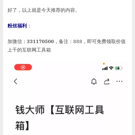
好了，以上就是今天推荐的内容。
粉丝福利
：
加微信：
331170500
，备注：888，即可免费领取价值
上千的互联网工具箱
视
频
播
放
器