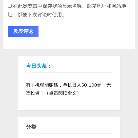
在此浏览器中保存我的显示名称、邮箱地址和网站地
址，以便下次评论时使用。
今日头条：
有手机就能赚钱，单机日入50-100元，无
需投资！（点击阅读全文）
分类