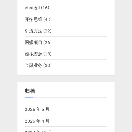
chatgpt
(16)
开拓思维
(42)
引流方法
(22)
网赚项目
(26)
虚拟资源
(18)
金融业务
(30)
归档
2025 年 5 月
2025 年 4 月