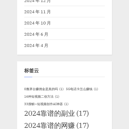
2024 年 12 月
2024 年 11 月
2024 年 10 月
2024 年 6 月
2024 年 4 月
标签云
0撸茅台赚佣金是真的吗
(1)
5G电话卡怎么赚钱
(1)
16种短视频二创方法
(1)
33搜帧—短视频创作AI神器
(1)
2024靠谱的副业
(17)
2024靠谱的网赚
(17)