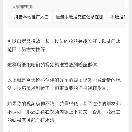
可以自定义投放时长，投放的粉丝兴趣爱好，以及门店
范围，男性女性等
这样就能把咱们的视频精准投放到粉丝群体。
以上就是今天给小伙伴们分享的四招提升同城流量的玩
法，技巧虽然到位了，但更重要的还是视频质量。
如果你的视频模糊不清，质量很低，甚至连你的朋友都
不认可，那还是得在视频内容上下功夫，否则，花出去
的钱极有可能会打水漂。