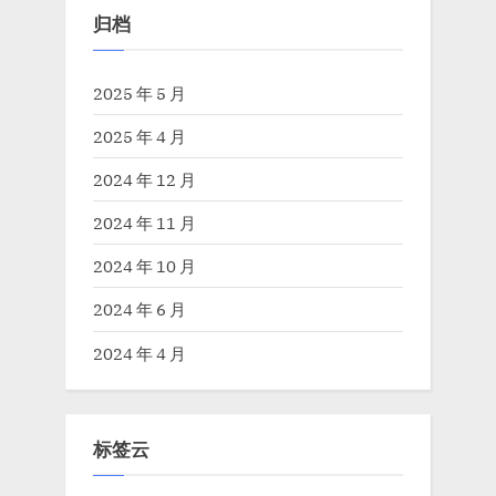
归档
2025 年 5 月
2025 年 4 月
2024 年 12 月
2024 年 11 月
2024 年 10 月
2024 年 6 月
2024 年 4 月
标签云