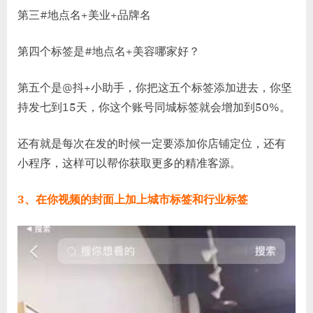
第三#地点名+美业+品牌名
第四个标签是#地点名+美容哪家好？
第五个是@抖+小助手，你把这五个标签添加进去，你坚
持发七到15天，你这个账号同城标签就会增加到50%。
还有就是每次在发的时候一定要添加你店铺定位，还有
小程序，这样可以帮你获取更多的精准客源。
3、在你视频的封面上加上城市标签和行业标签