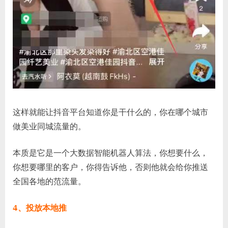
这样就能让抖音平台知道你是干什么的，你在哪个城市
做美业同城流量的。
本质是它是一个大数据智能机器人算法，你想要什么，
你想要哪里的客户，你得告诉他，否则他就会给你推送
全国各地的范流量。
4、投放本地推