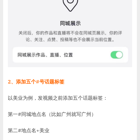
2、添加五个#号话题标签
以美业为例，发视频之前添加五个话题标签：
第一#同城地点名（比如广州就写广州）
第二#地点名+美业