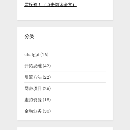
需投资！（点击阅读全文）
分类
chatgpt
(16)
开拓思维
(42)
引流方法
(22)
网赚项目
(26)
虚拟资源
(18)
金融业务
(30)