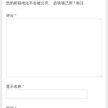
您的邮箱地址不会被公开。
必填项已用
*
标注
评论
*
显示名称
*