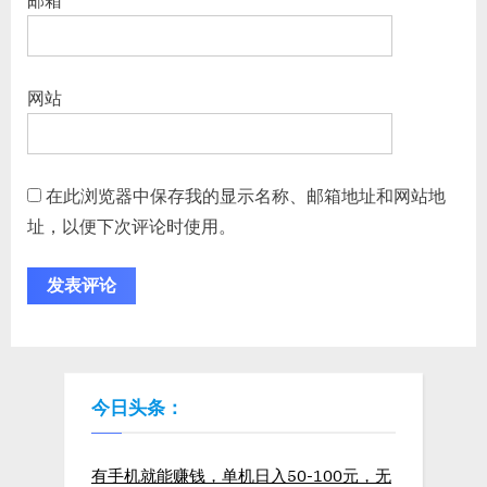
邮箱
*
网站
在此浏览器中保存我的显示名称、邮箱地址和网站地
址，以便下次评论时使用。
今日头条：
有手机就能赚钱，单机日入50-100元，无