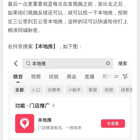
最后一点更重要就是每次在发视频之前，发出去之后，
如果咱们视频反馈还可以，就可以投一下本地推，投附
近三公里到五公里本地推，这样的话可以快速给你打上
精准同城标签。
在抖音搜索
【本地推】
，如下图：