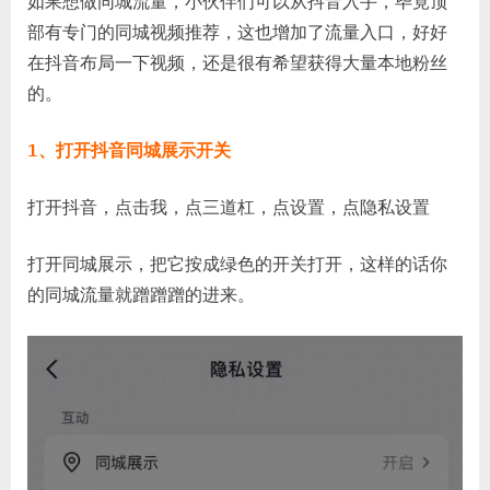
如果想做同城流量，小伙伴们可以从抖音入手，毕竟顶
部有专门的同城视频推荐，这也增加了流量入口，好好
在抖音布局一下视频，还是很有希望获得大量本地粉丝
的。
1、打开抖音同城展示开关
打开抖音，点击我，点三道杠，点设置，点隐私设置
打开同城展示，把它按成绿色的开关打开，这样的话你
的同城流量就蹭蹭蹭的进来。