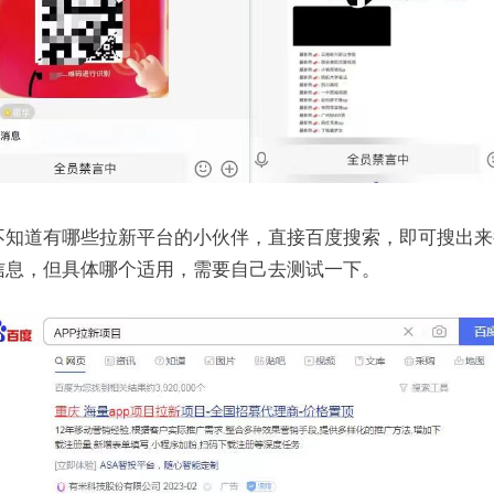
不知道有哪些拉新平台的小伙伴，直接百度搜索，即可搜出来
信息，但具体哪个适用，需要自己去测试一下。