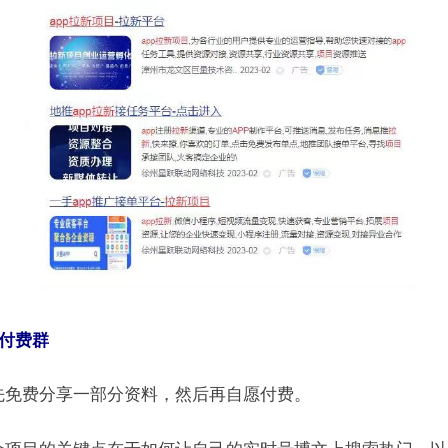
推付费群
先免费分享一部分资料，然后再自愿付费。