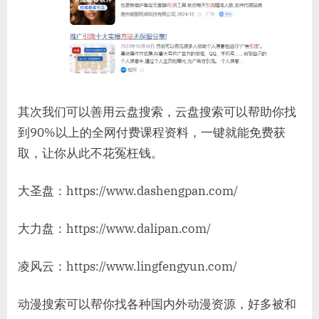
其次我们可以善用云盘搜索，云盘搜索可以帮助你找
到90%以上的全网付费课程资料，一键就能免费获
取，让你从此不花冤枉钱。
大圣盘：https://www.dashengpan.com/
大力盘：https://www.dalipan.com/
凌风云：https://www.lingfengyun.com/
动漫搜索可以帮你找各种国内外动漫资源，好多被和