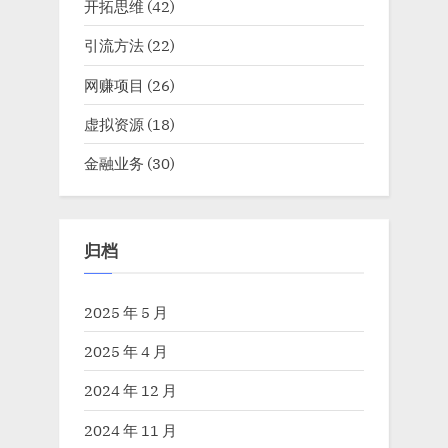
开拓思维
(42)
引流方法
(22)
网赚项目
(26)
虚拟资源
(18)
金融业务
(30)
归档
2025 年 5 月
2025 年 4 月
2024 年 12 月
2024 年 11 月