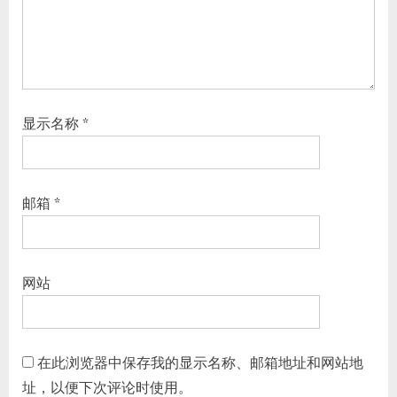
显示名称
*
邮箱
*
网站
在此浏览器中保存我的显示名称、邮箱地址和网站地
址，以便下次评论时使用。