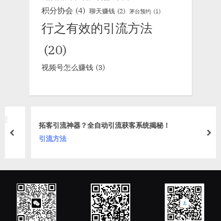
积分协会
(4)
聊天赚钱
(2)
茅台预约
(1)
行之有效的引流方法
(20)
视频号怎么赚钱
(3)
拓客引流神器？全自动引流获客系统揭秘！
prev
nex
引流方法