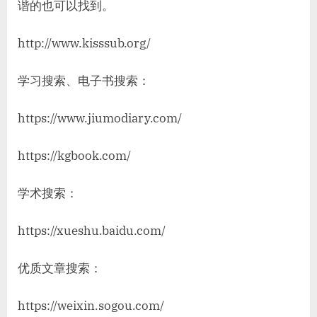
谐的也可以找到。
http://www.kisssub.org/
学习搜索、电子书搜索：
https://www.jiumodiary.com/
https://kgbook.com/
学术搜索：
https://xueshu.baidu.com/
优质文章搜索：
https://weixin.sogou.com/