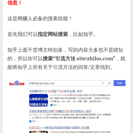
信息！
这是网赚人必备的搜索技能！
首先我们可以
指定网站搜索
，比如知乎。
知乎上面干货博主特别多，写的内容大多也不是瞎扯
的，所以你可以
搜索“引流方法 site:zhihu.com”
，就
能将知乎上所有关于引流方法的回答/文章找到。