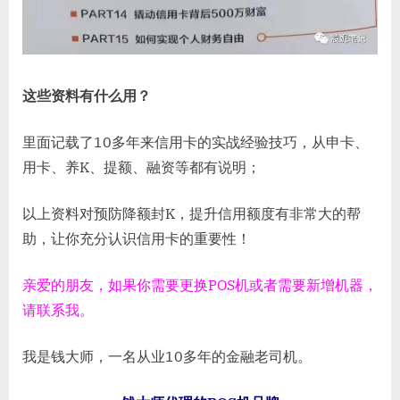
这些资料有什么用？
里面记载了10多年来信用卡的实战经验技巧，从申卡、
用卡、养K、提额、融资等都有说明；
以上资料对预防降额封K，提升信用额度有非常大的帮
助，让你充分认识信用卡的重要性！
亲爱的朋友，如果你需要更换POS机或者需要新增机器，
请联系我。
我是钱大师，一名从业10多年的金融老司机。