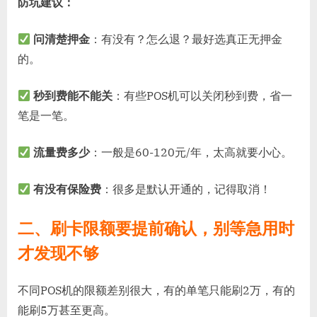
防坑建议：
问清楚押金
：有没有？怎么退？最好选真正无押金
的。
秒到费能不能关
：有些POS机可以关闭秒到费，省一
笔是一笔。
流量费多少
：一般是60-120元/年，太高就要小心。
有没有保险费
：很多是默认开通的，记得取消！
二、刷卡限额要提前确认，别等急用时
才发现不够
不同POS机的限额差别很大，有的单笔只能刷2万，有的
能刷5万甚至更高。