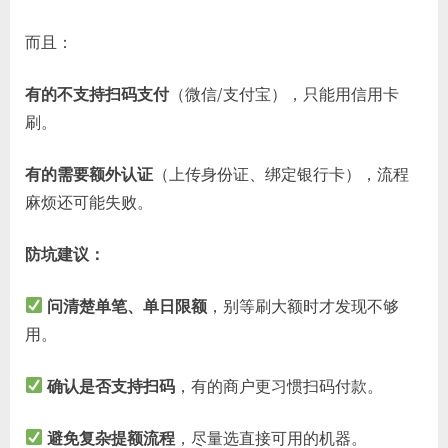
而且：
有的不支持扫码支付
（微信/支付宝），只能用信用卡
刷。
有的需要额外认证
（上传身份证、绑定银行卡），流程
麻烦还可能失败。
防坑建议：
问清楚单笔、单日限额
，别等刷大额时才发现不够
用。
确认是否支持扫码
，有的商户更习惯扫码付款。
避免复杂提额流程
，尽量选直接可用的机器。