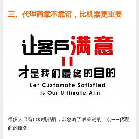
三、代理商靠不靠谱，比机器更重要
很多人只看POS机品牌，却忽略了最关键的一点——
代理
商的服务
。