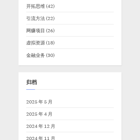
开拓思维
(42)
引流方法
(22)
网赚项目
(26)
虚拟资源
(18)
金融业务
(30)
归档
2025 年 5 月
2025 年 4 月
2024 年 12 月
2024 年 11 月