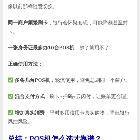
像以前那样随意切换。
同一商户频繁刷卡
，银行会怀疑套现，可能降额甚至封
卡。
一张身份证最多办10台POS机
，超了就用不了。
正确使用方法：
多备几台POS机
，轮流使用，避免总刷同一个商户。
混合支付方式
：刷卡+扫码+云闪付，让账单更合理。
增加真实消费
：平时多用信用卡真实购物，降低银行
风控风险。
总结：POS机怎么选才靠谱？