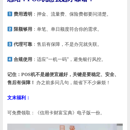
费用透明
：押金、流量费、保险费都要问清楚。
限额够用
：单笔、单日额度符合你的需求。
代理可靠
：售后有保障，不是办完就失联。
合规使用
：适应”一机一码”，避免银行风控。
记住：POS机不是越便宜越好，关键是要稳定、安全、
售后有保障！
办之前多问几句，能省下不少麻烦！
文末福利：
可免费领取：《信用卡财富宝典》电子版一份。