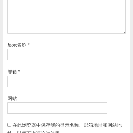
显示名称
*
邮箱
*
网站
在此浏览器中保存我的显示名称、邮箱地址和网站地