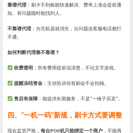
靠谱代理
：刷卡不到账能快速解决、费率上涨会提前通
知、有问题随时能找到人。
不靠谱代理
：办完机器就消失，出问题连客服电话都打
不通。
如何判断代理靠不靠谱？
收费透明
：所有费用提前说清楚，不玩文字游戏。
提醒冻结资金
：主动告诉你首刷会不会扣钱。
售后有保障
：能提供长期服务，不是”一锤子买卖”。
四、”一机一码”新规，刷卡方式要调整
现在监管严格，
每台POS机只能绑定一个商户
，不能再