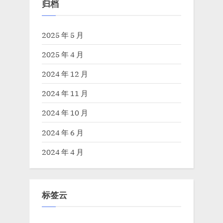
归档
2025 年 5 月
2025 年 4 月
2024 年 12 月
2024 年 11 月
2024 年 10 月
2024 年 6 月
2024 年 4 月
标签云