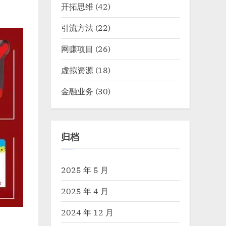
开拓思维
(42)
引流方法
(22)
网赚项目
(26)
虚拟资源
(18)
金融业务
(30)
归档
2025 年 5 月
2025 年 4 月
2024 年 12 月