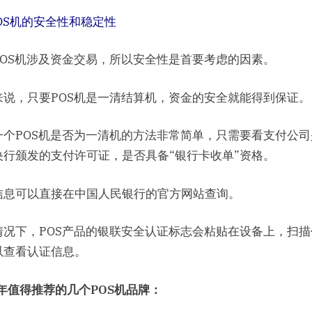
OS机的安全性和稳定性
POS机涉及资金交易，所以安全性是首要考虑的因素。
来说，只要POS机是一清结算机，资金的安全就能得到保证。
一个POS机是否为一清机的方法非常简单，只需要看支付公司
央行颁发的支付许可证，是否具备“银行卡收单”资格。
信息可以直接在中国人民银行的官方网站查询。
情况下，POS产品的银联安全认证标志会粘贴在设备上，扫描
以查看认证信息。
4年值得推荐的几个POS机品牌：