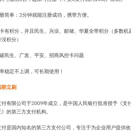
注册简单：2分钟就能注册成功，携带方便。
刷卡有积分，并且民生、兴业、邮储、华夏全带积分（多数机
行没积分）
可破民生、广发、平安、招商风控卡问题
费率稳定不上调，可长期使用！
嘉联立刷
支付有限公司于2009年成立，是中国人民银行批准授予《支
证》的第三方支付机构。
支付是国内知名的第三方支付公司，专注于为企业用户提供收