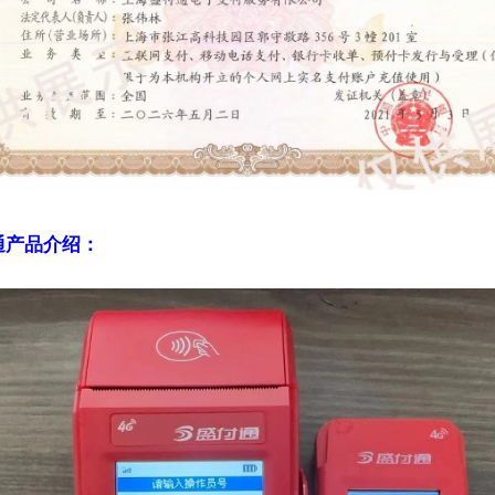
通产品介绍：