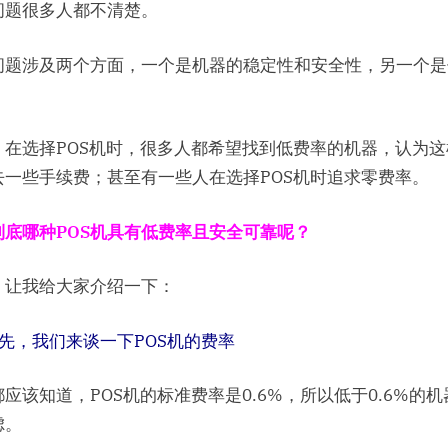
问题很多人都不清楚。
问题涉及两个方面，一个是机器的稳定性和安全性，另一个是
，在选择POS机时，很多人都希望找到低费率的机器，认为这
去一些手续费；甚至有一些人在选择POS机时追求零费率。
到底哪种POS机具有低费率且安全可靠呢？
，让我给大家介绍一下：
首先，我们来谈一下POS机的费率
应该知道，POS机的标准费率是0.6%，所以低于0.6%的
虑。