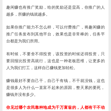
趣闲赚也有推广奖励，给的奖励还是蛮高，你推广的人
越多，所赚的钱就越多。
如果你推广能力不怎么样，可以付费推广，将趣闲赚的
推广任务发布到其他平台，效果也是非常棒的，任务平
台都是为我们所用。
有时候，不要舍不得投资，该投资的时候还得投资，只
要回报比投资高就行，这也是一种老板思维，让更多的
人为我们打工，这样自己赚钱更加轻松。
赚钱最好不要自己干，自己干有钱，不干就没钱，这也
是很多人为什么一直富不起来的原因，整天累的要死，
赚钱并没有多少。
你见过哪个农民靠种地成为千万富翁的，人都有干不动