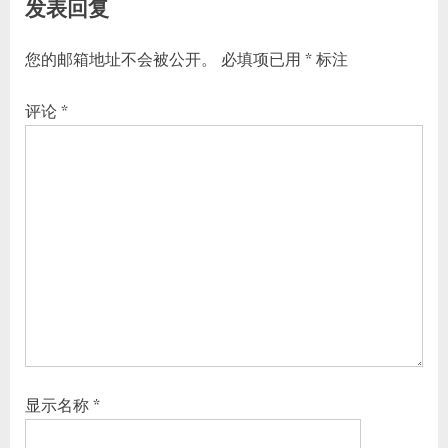
发表回复
:
您的邮箱地址不会被公开。
必填项已用
*
标注
评论
*
显示名称
*