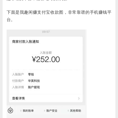
下面是我趣闲赚支付宝收款图，非常靠谱的手机赚钱平
台。