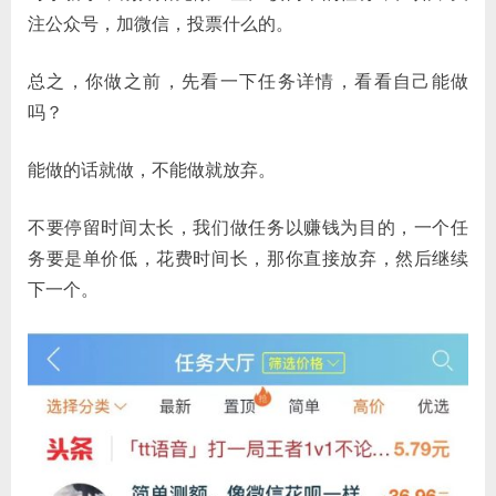
注公众号，加微信，投票什么的。
总之，你做之前，先看一下任务详情，看看自己能做
吗？
能做的话就做，不能做就放弃。
不要停留时间太长，我们做任务以赚钱为目的，一个任
务要是单价低，花费时间长，那你直接放弃，然后继续
下一个。