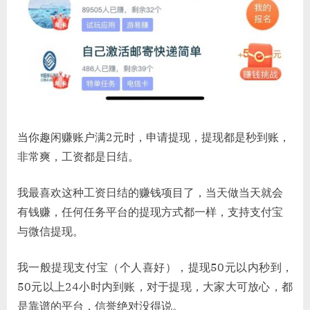
当你趣闲赚账户满2元时，申请提现，提现都是秒到账，
非常爽，工资都是日结。
我最喜欢这种工资日结的赚钱项目了，当天做当天就会
有钱赚，任何任务平台的提现方式都一样，支持支付宝
与微信提现。
我一般提现支付宝（个人喜好），提现50元以内秒到，
50元以上24小时内到账，对于提现，大家大可放心，都
是靠谱的平台，信誉绝对没得说。