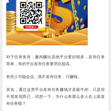
对于任务发布，趣闲赚比其他平台要好很多，发布任务
简单，有的平台发布任务要求比较高。
有些人可能会说，我不发布任务，只赚钱。
其实，通过这类平台发布任务赚钱才是最牛的，只是你
不曾发现而已，试想一下，为什么有那么多人在上面发
布任务呢？