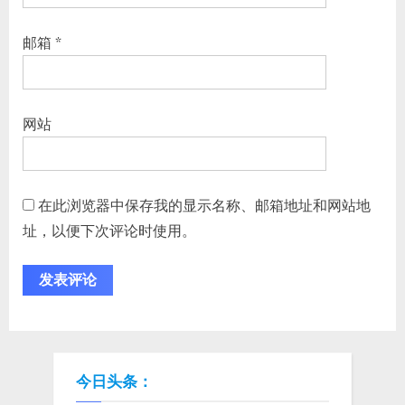
邮箱
*
网站
在此浏览器中保存我的显示名称、邮箱地址和网站地
址，以便下次评论时使用。
今日头条：