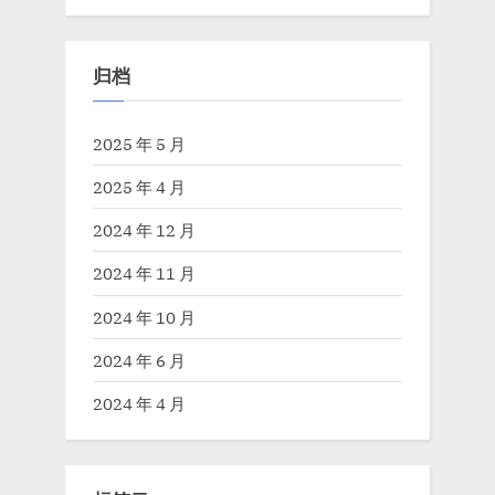
归档
2025 年 5 月
2025 年 4 月
2024 年 12 月
2024 年 11 月
2024 年 10 月
2024 年 6 月
2024 年 4 月