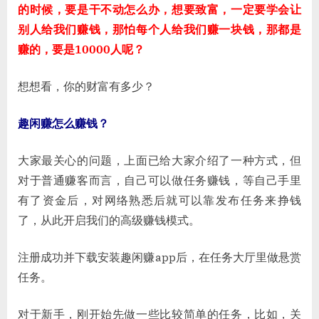
的时候，要是干不动怎么办，想要致富，一定要学会让
别人给我们赚钱，那怕每个人给我们赚一块钱，那都是
赚的，要是10000人呢？
想想看，你的财富有多少？
趣闲赚怎么赚钱？
大家最关心的问题，上面已给大家介绍了一种方式，但
对于普通赚客而言，自己可以做任务赚钱，等自己手里
有了资金后，对网络熟悉后就可以靠发布任务来挣钱
了，从此开启我们的高级赚钱模式。
注册成功并下载安装趣闲赚app后，在任务大厅里做悬赏
任务。
对于新手，刚开始先做一些比较简单的任务，比如，关