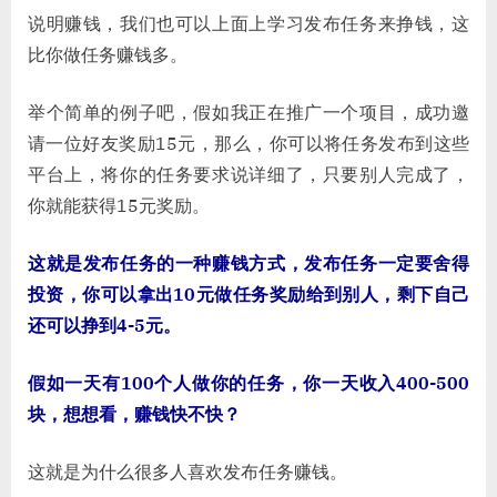
说明赚钱，我们也可以上面上学习发布任务来挣钱，这
比你做任务赚钱多。
举个简单的例子吧，假如我正在推广一个项目，成功邀
请一位好友奖励15元，那么，你可以将任务发布到这些
平台上，将你的任务要求说详细了，只要别人完成了，
你就能获得15元奖励。
这就是发布任务的一种赚钱方式，发布任务一定要舍得
投资，你可以拿出10元做任务奖励给到别人，剩下自己
还可以挣到4-5元。
假如一天有100个人做你的任务，你一天收入400-500
块，想想看，赚钱快不快？
这就是为什么很多人喜欢发布任务赚钱。