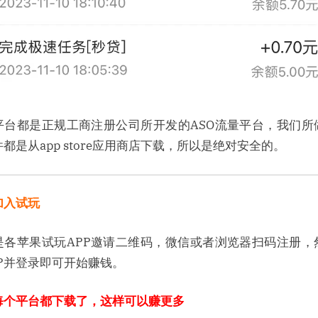
平台都是正规工商注册公司所开发的ASO流量平台，我们所
都是从app store应用商店下载，所以是绝对安全的。
加入试玩
是各苹果试玩APP邀请二维码，微信或者浏览器扫码注册，
PP并登录即可开始赚钱。
每个平台都下载了，这样可以赚更多