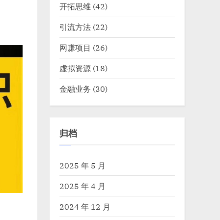
开拓思维
(42)
引流方法
(22)
网赚项目
(26)
虚拟资源
(18)
金融业务
(30)
归档
2025 年 5 月
2025 年 4 月
2024 年 12 月