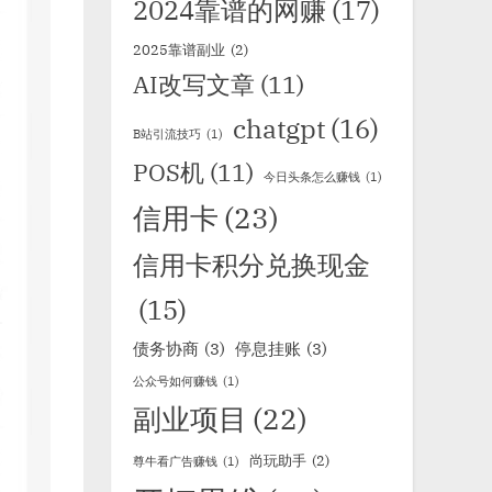
2024靠谱的网赚
(17)
2025靠谱副业
(2)
AI改写文章
(11)
chatgpt
(16)
B站引流技巧
(1)
POS机
(11)
今日头条怎么赚钱
(1)
信用卡
(23)
信用卡积分兑换现金
(15)
债务协商
(3)
停息挂账
(3)
公众号如何赚钱
(1)
副业项目
(22)
尚玩助手
(2)
尊牛看广告赚钱
(1)